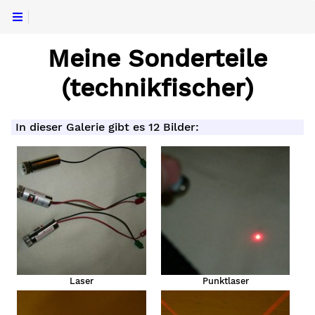
Meine Sonderteile
(technikfischer)
In dieser Galerie gibt es 12 Bilder:
Laser
Punktlaser