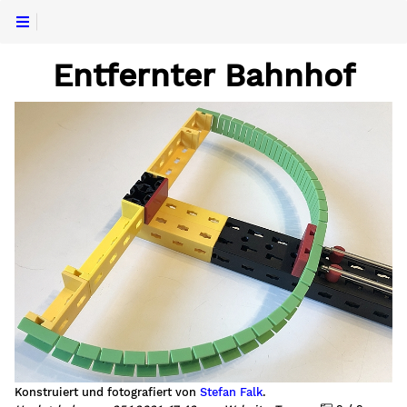
Entfernter Bahnhof
Konstruiert und fotografiert von
Stefan Falk
.