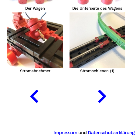
Der Wagen
Die Unterseite des Wagens
Stromabnehmer
Stromschienen (1)
Impressum
und
Datenschutzerklärung