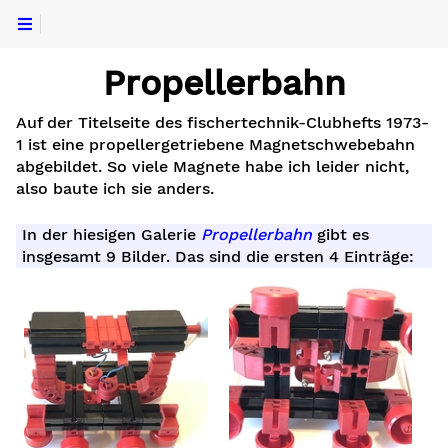
Propellerbahn
Auf der Titelseite des fischertechnik-Clubhefts 1973-
1 ist eine propellergetriebene Magnetschwebebahn
abgebildet. So viele Magnete habe ich leider nicht,
also baute ich sie anders.
In der hiesigen Galerie
Propellerbahn
gibt es
insgesamt 9 Bilder. Das sind die ersten 4 Einträge: