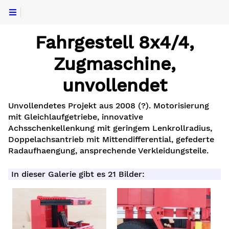
Fahrgestell 8x4/4,
Zugmaschine,
unvollendet
Unvollendetes Projekt aus 2008 (?). Motorisierung
mit Gleichlaufgetriebe, innovative
Achsschenkellenkung mit geringem Lenkrollradius,
Doppelachsantrieb mit Mittendifferential, gefederte
Radaufhaengung, ansprechende Verkleidungsteile.
In dieser Galerie gibt es 21 Bilder: