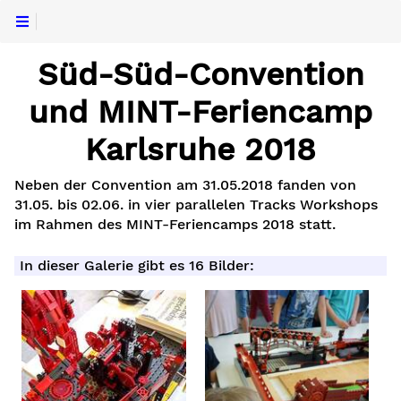
Süd-Süd-Convention
und MINT-Feriencamp
Karlsruhe 2018
Neben der Convention am 31.05.2018 fanden von
31.05. bis 02.06. in vier parallelen Tracks Workshops
im Rahmen des MINT-Feriencamps 2018 statt.
In dieser Galerie gibt es 16 Bilder: