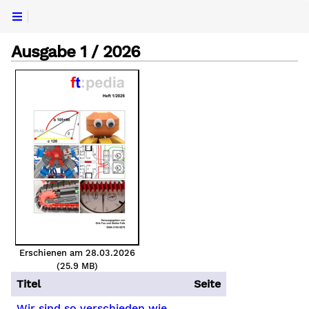
Ausgabe 1 / 2026
Erschienen am 28.03.2026
(25.9 MB)
Titel
Seite
Wir sind so verschieden wie