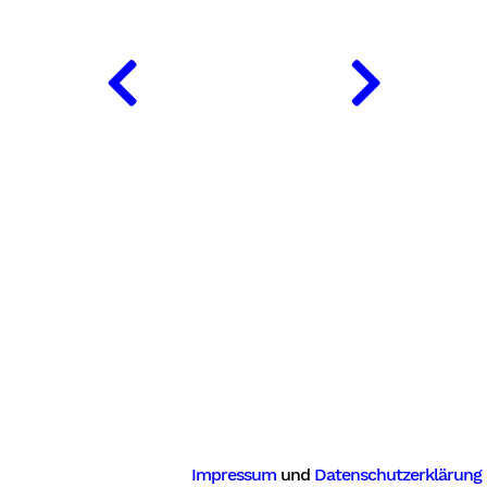
Impressum
und
Datenschutzerklärung