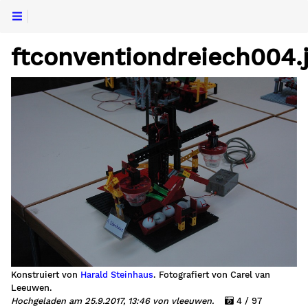
ftconventiondreiech004.
Konstruiert von
Harald Steinhaus
. Fotografiert von Carel van
Leeuwen.
Hochgeladen am 25.9.2017, 13:46 von vleeuwen.
4 / 97