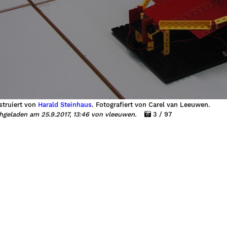
struiert von
Harald Steinhaus
. Fotografiert von Carel van Leeuwen.
hgeladen am 25.9.2017, 13:46 von vleeuwen.
3 / 97