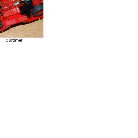
Oldtimer