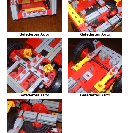
Gefedertes Auto
Gefedertes Auto
Gefedertes Auto
Gefedertes Auto