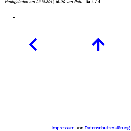
Hochgeladen am 23.10.2011, 16:00 von fish.
4 / 4
Impressum
und
Datenschutzerklärung