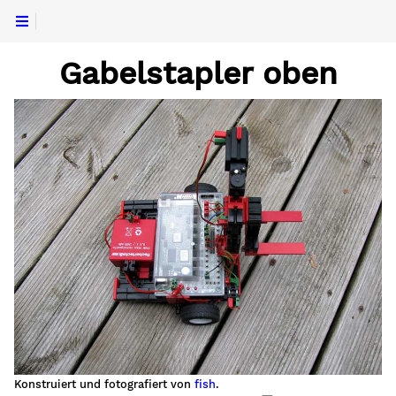
Gabelstapler oben
Konstruiert und fotografiert von
fish
.