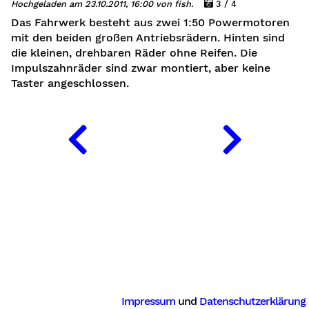
Hochgeladen am 23.10.2011, 16:00 von fish.
3 / 4
Das Fahrwerk besteht aus zwei 1:50 Powermotoren
mit den beiden großen Antriebsrädern. Hinten sind
die kleinen, drehbaren Räder ohne Reifen. Die
Impulszahnräder sind zwar montiert, aber keine
Taster angeschlossen.
Impressum
und
Datenschutzerklärung