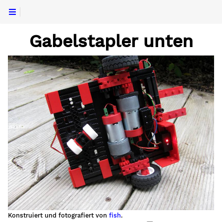
Gabelstapler unten
Konstruiert und fotografiert von
fish
.