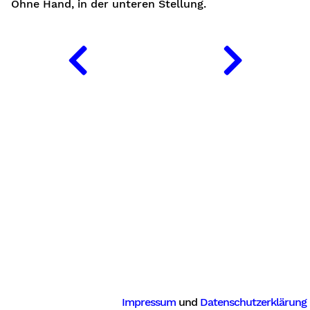
Ohne Hand, in der unteren Stellung.
Impressum
und
Datenschutzerklärung