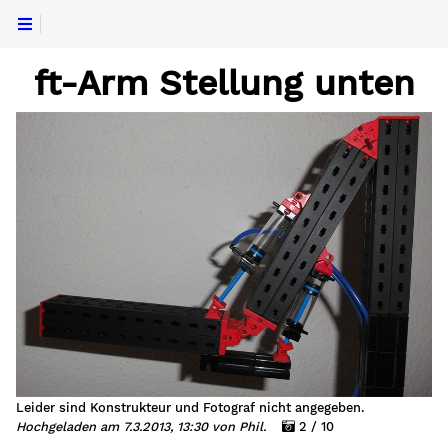
ft-Arm Stellung unten
Leider sind Konstrukteur und Fotograf nicht angegeben.
Hochgeladen am 7.3.2013, 13:30 von Phil.
2 / 10