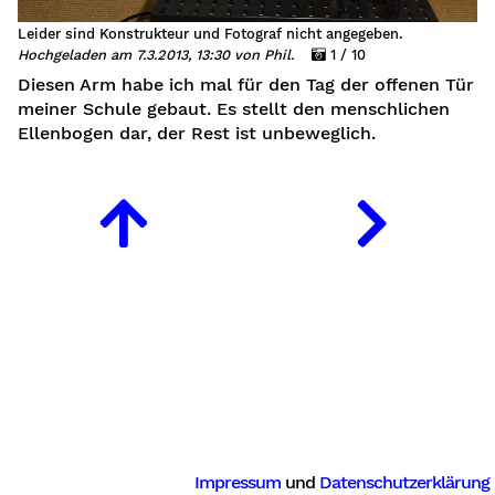
Leider sind Konstrukteur und Fotograf nicht angegeben.
Hochgeladen am 7.3.2013, 13:30 von Phil.
1 / 10
Diesen Arm habe ich mal für den Tag der offenen Tür
meiner Schule gebaut. Es stellt den menschlichen
Ellenbogen dar, der Rest ist unbeweglich.
Impressum
und
Datenschutzerklärung