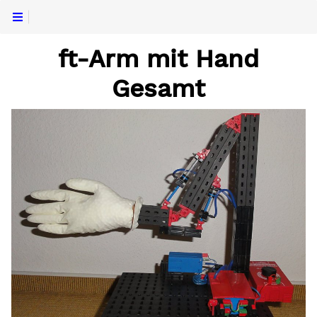
ft-Arm mit Hand
Gesamt