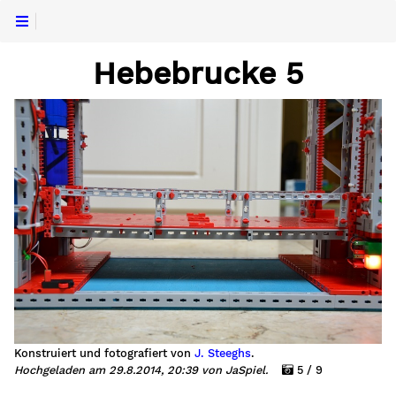
Hebebrucke 5
Konstruiert und fotografiert von
J. Steeghs
.
Hochgeladen am 29.8.2014, 20:39 von JaSpiel.
5 / 9