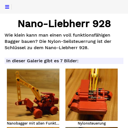
Nano-Liebherr 928
Wie klein kann man einen voll funktionsfähigen
Bagger bauen? Die Nylon-Seilsteuerrung ist der
Schlüssel zu dem Nano-Liebherr 928.
In dieser Galerie gibt es 7 Bilder:
r
Nanobagger mit allen Funktionen
Nylonsteuerung