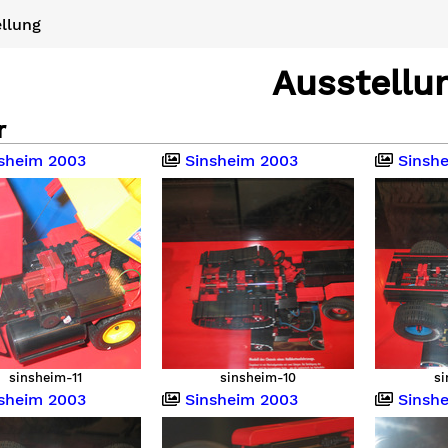
llung
Ausstellu
r
sheim 2003
Sinsheim 2003
Sinshe
sinsheim-11
sinsheim-10
s
sheim 2003
Sinsheim 2003
Sinshe