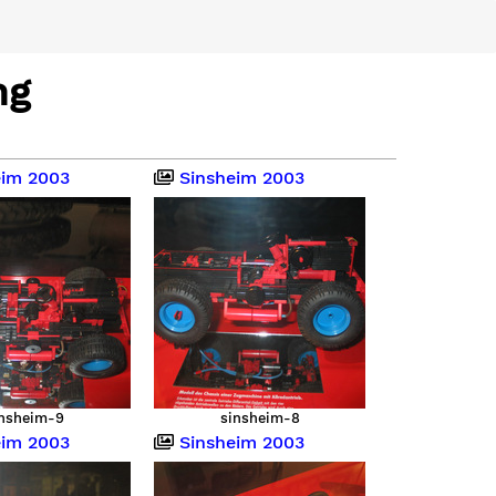
ng
im 2003
Sinsheim 2003
insheim-9
sinsheim-8
im 2003
Sinsheim 2003