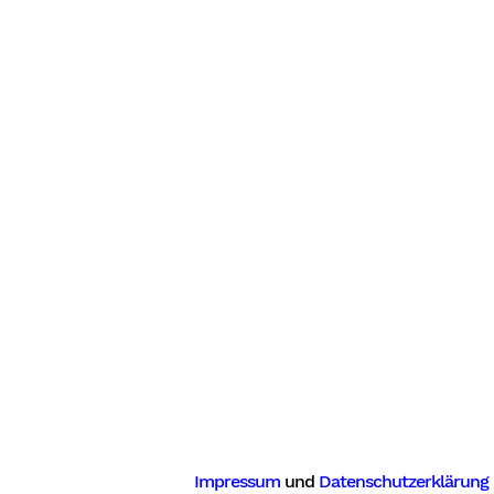
Impressum
und
Datenschutzerklärung