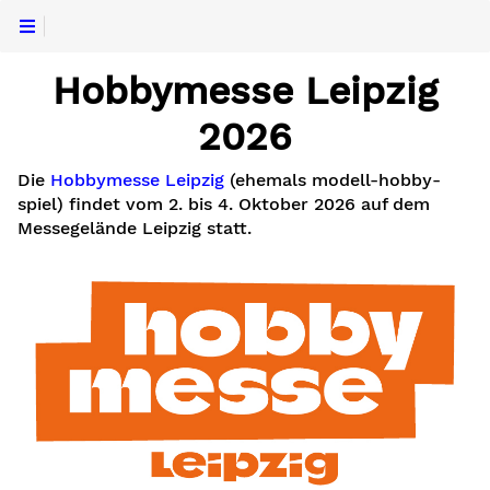
Hobbymesse Leipzig
2026
Die
Hobbymesse Leipzig
(ehemals modell-hobby-
spiel) findet vom 2. bis 4. Oktober 2026 auf dem
Messegelände Leipzig statt.