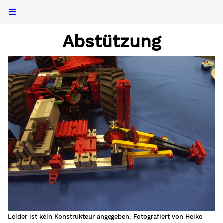
Abstützung
Leider ist kein Konstrukteur angegeben. Fotografiert von Heiko