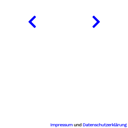
Impressum
und
Datenschutzerklärung