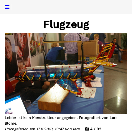
Flugzeug
Leider ist kein Konstrukteur angegeben. Fotografiert von Lars
Blome.
Hochgeladen am 17.11.2010, 19:47 von lars.
4 / 92