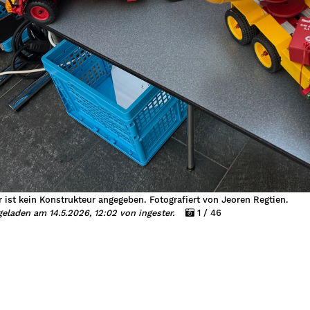
r ist kein Konstrukteur angegeben. Fotografiert von Jeoren Regtien.
eladen am 14.5.2026, 12:02 von ingester.
1 / 46