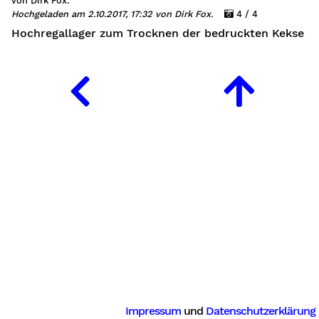
von Dirk Fox.
Hochgeladen am 2.10.2017, 17:32 von Dirk Fox.
4 / 4
Hochregallager zum Trocknen der bedruckten Kekse
Impressum
und
Datenschutzerklärung