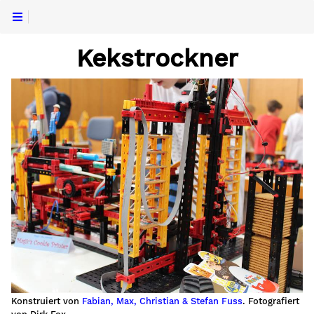
Kekstrockner
Konstruiert von
Fabian, Max, Christian & Stefan Fuss
. Fotografiert