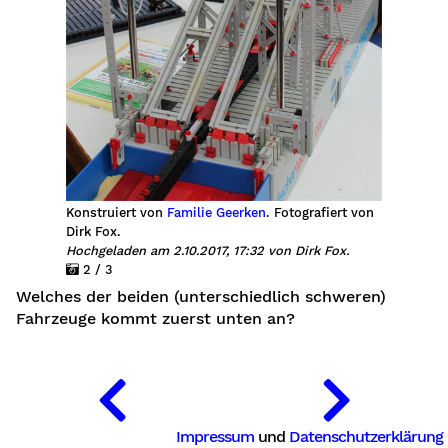
Konstruiert von
Familie Geerken
. Fotografiert von
Dirk Fox.
Hochgeladen am 2.10.2017, 17:32 von Dirk Fox.
2 / 3
Welches der beiden (unterschiedlich schweren)
Fahrzeuge kommt zuerst unten an?
Impressum
und
Datenschutzerklärung