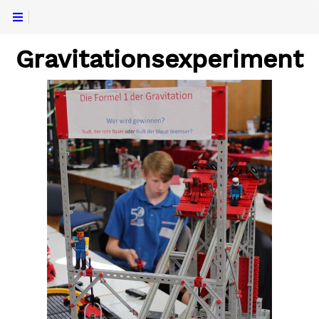
Gravitationsexperiment