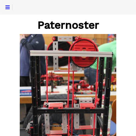
Paternoster