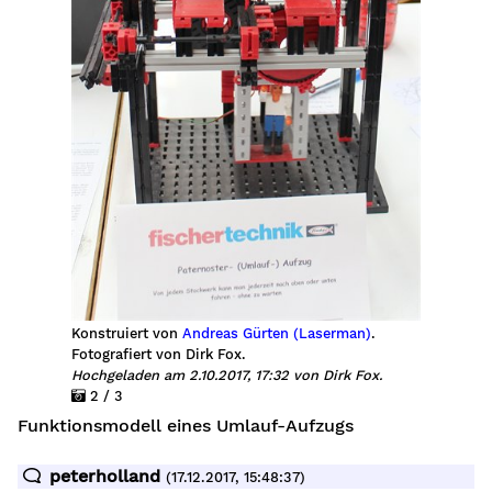
Konstruiert von
Andreas Gürten (Laserman)
.
Fotografiert von Dirk Fox.
Hochgeladen am 2.10.2017, 17:32 von Dirk Fox.
2 / 3
Funktionsmodell eines Umlauf-Aufzugs
peterholland
(17.12.2017, 15:48:37)