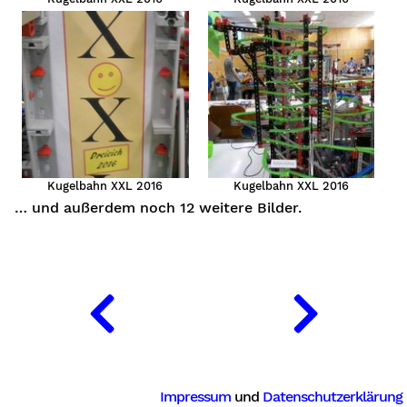
Kugelbahn XXL 2016
Kugelbahn XXL 2016
… und außerdem noch 12 weitere Bilder.
Impressum
und
Datenschutzerklärung