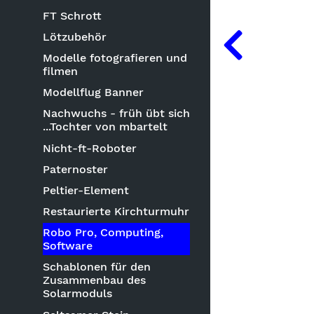
FT Schrott
Lötzubehör
Modelle fotografieren und
filmen
Modellflug Banner
Nachwuchs - früh übt sich
...Tochter von mbartelt
Nicht-ft-Roboter
Paternoster
Peltier-Element
Restaurierte Kirchturmuhr
Robo Pro, Computing,
Software
Schablonen für den
Zusammenbau des
Solarmoduls