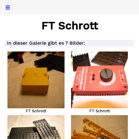
FT Schrott
In dieser Galerie gibt es 7 Bilder:
FT Schrott
FT Schrott