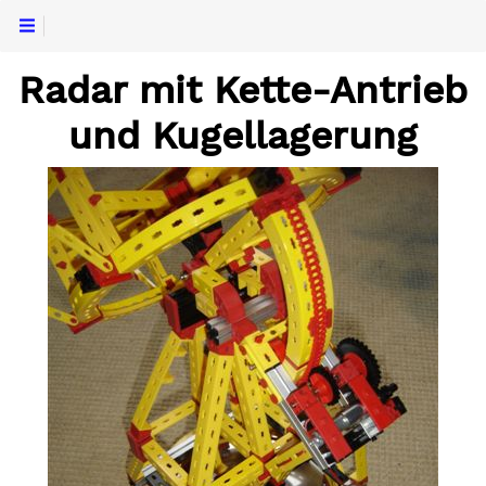
Radar mit Kette-Antrieb
und Kugellagerung