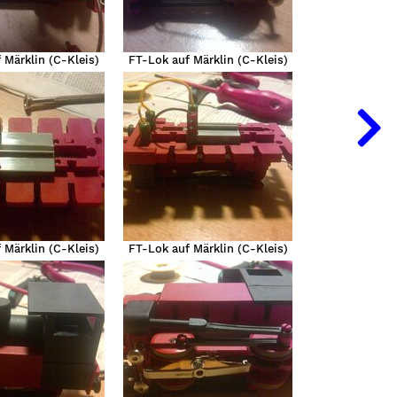
 Märklin (C-Kleis)
FT-Lok auf Märklin (C-Kleis)
 Märklin (C-Kleis)
FT-Lok auf Märklin (C-Kleis)