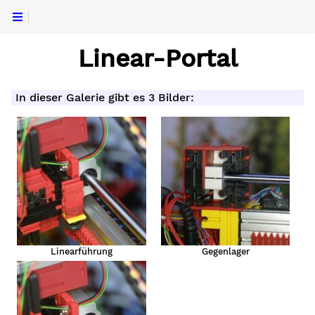
Linear-Portal
In dieser Galerie gibt es 3 Bilder:
Linearführung
Gegenlager