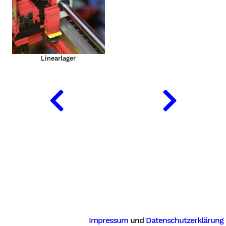
Linearlager
Impressum
und
Datenschutzerklärung