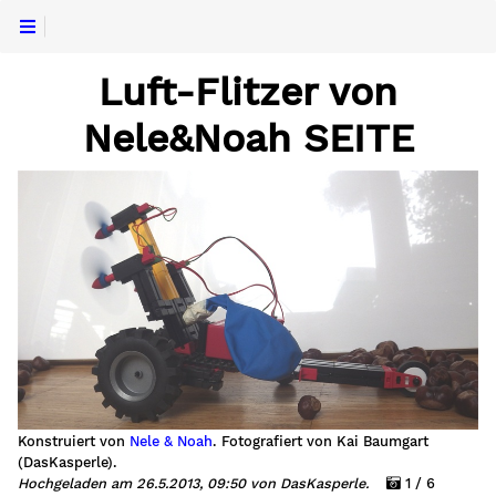
Luft-Flitzer von
Nele&Noah SEITE
Konstruiert von
Nele & Noah
. Fotografiert von Kai Baumgart
(DasKasperle).
Hochgeladen am 26.5.2013, 09:50 von DasKasperle.
1 / 6