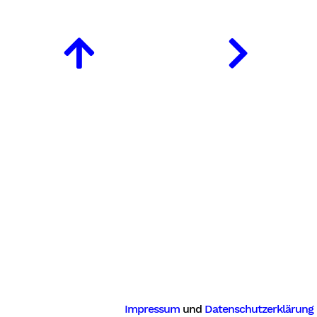
Impressum
und
Datenschutzerklärung