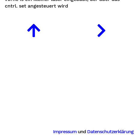
cntrl. set angesteuert wird
Impressum
und
Datenschutzerklärung