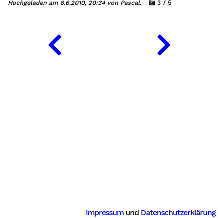
Hochgeladen am 6.6.2010, 20:34 von Pascal.
3 / 5
Impressum
und
Datenschutzerklärung