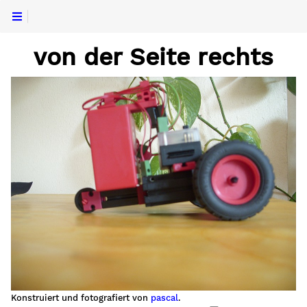
von der Seite rechts
Konstruiert und fotografiert von
pascal
.