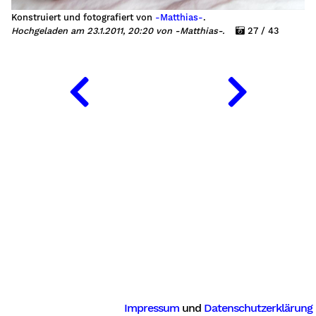
Konstruiert und fotografiert von
-Matthias-
.
Hochgeladen am 23.1.2011, 20:20 von -Matthias-.
27 / 43
Impressum
und
Datenschutzerklärung