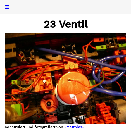
23 Ventil
Konstruiert und fotografiert von
-Matthias-
.