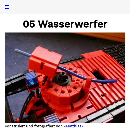
05 Wasserwerfer
Konstruiert und fotografiert von
-Matthias-
.