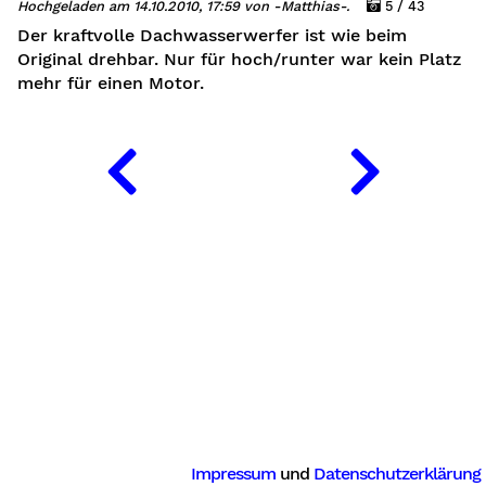
Hochgeladen am 14.10.2010, 17:59 von -Matthias-.
5 / 43
Der kraftvolle Dachwasserwerfer ist wie beim
Original drehbar. Nur für hoch/runter war kein Platz
mehr für einen Motor.
Impressum
und
Datenschutzerklärung