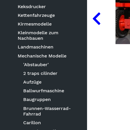
Keksdrucker
Kettenfahrzeuge
Kirmesmodelle
Kleinmodelle zum
Nachbauen
Landmaschinen
Mechanische Modelle
'Abstauber'
2 traps cilinder
Aufzüge
Ballwurfmaschine
Baugruppen
Brunnen-Wasserrad-
Fahrrad
Carillon