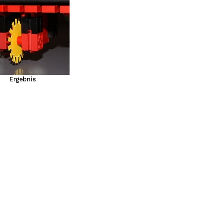
Ergebnis