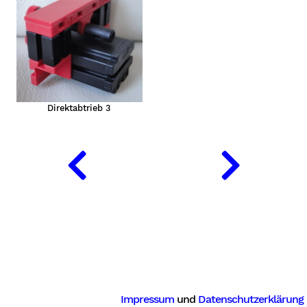
Direktabtrieb 3
Impressum
und
Datenschutzerklärung