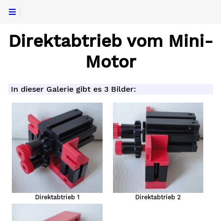
Direktabtrieb vom Mini-
Motor
In dieser Galerie gibt es 3 Bilder:
Direktabtrieb 1
Direktabtrieb 2