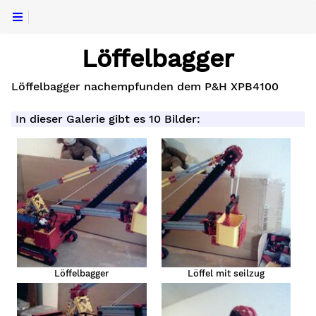
Löffelbagger
Löffelbagger nachempfunden dem P&H XPB4100
In dieser Galerie gibt es 10 Bilder:
Löffelbagger
Löffel mit seilzug