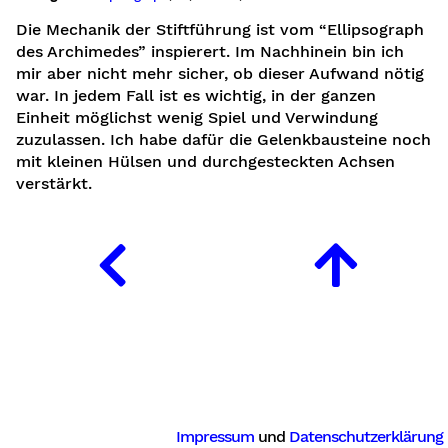
Die Mechanik der Stiftführung ist vom “Ellipsograph
des Archimedes” inspierert. Im Nachhinein bin ich
mir aber nicht mehr sicher, ob dieser Aufwand nötig
war. In jedem Fall ist es wichtig, in der ganzen
Einheit möglichst wenig Spiel und Verwindung
zuzulassen. Ich habe dafür die Gelenkbausteine noch
mit kleinen Hülsen und durchgesteckten Achsen
verstärkt.
Impressum
und
Datenschutzerklärung