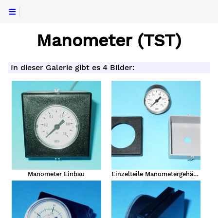
Manometer (TST)
In dieser Galerie gibt es 4 Bilder:
Manometer Einbau
Einzelteile Manometergehäuse