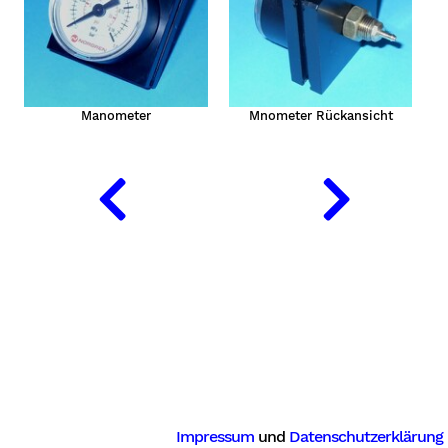
Manometer
Mnometer Rückansicht
Impressum
und
Datenschutzerklärung
lung